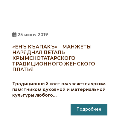
25 июня 2019
«ЕНЪ КЪАПАКЪ» – МАНЖЕТЫ
НАРЯДНАЯ ДЕТАЛЬ
КРЫМСКОТАТАРСКОГО
ТРАДИЦИОННОГО ЖЕНСКОГО
ПЛАТЬЯ
Традиционный костюм является ярким
памятником духовной и материальной
культуры любого…
Подробнее