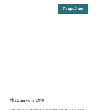
Подробнее
22 августа 2019