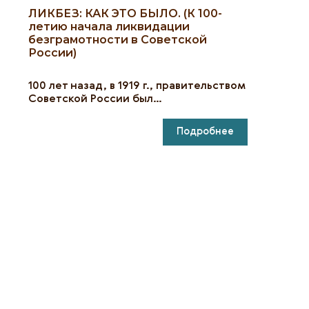
ЛИКБЕЗ: КАК ЭТО БЫЛО. (К 100-
летию начала ликвидации
безграмотности в Советской
России)
100 лет назад, в 1919 г., правительством
Советской России был…
Подробнее