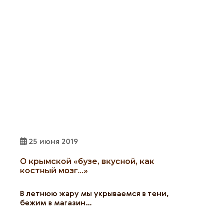
25 июня 2019
О крымской «бузе, вкусной, как
костный мозг…»
В летнюю жару мы укрываемся в тени,
бежим в магазин…