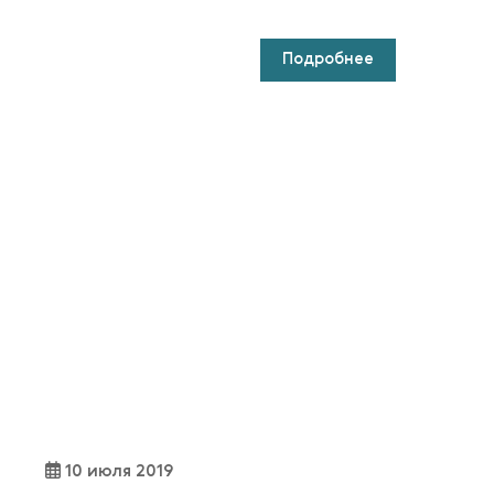
Подробнее
10 июля 2019