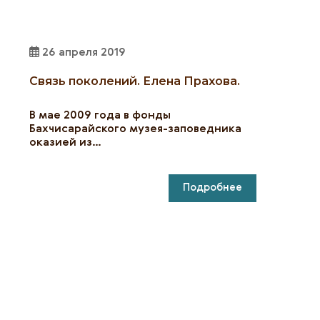
26 апреля 2019
Связь поколений. Елена Прахова.
В мае 2009 года в фонды
Бахчисарайского музея-заповедника
оказией из…
Подробнее