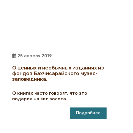
25 апреля 2019
О ценных и необычных изданиях из
фондов Бахчисарайского музея-
заповедника.
О книгах часто говорят, что это
подарок на вес золота.…
Подробнее