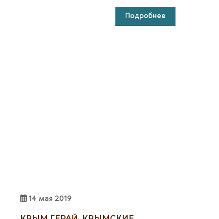
Подробнее
14 мая 2019
КРЫМ ГЕРАЙ. КРЫМСКИЕ