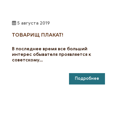
5 августа 2019
ТОВАРИЩ ПЛАКАТ!
В последнее время все больший
интерес обывателя проявляется к
советскому…
Подробнее