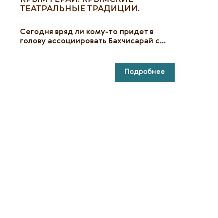
ТЕАТРАЛЬНЫЕ ТРАДИЦИИ.
Сегодня вряд ли кому-то придет в
голову ассоциировать Бахчисарай с…
Подробнее