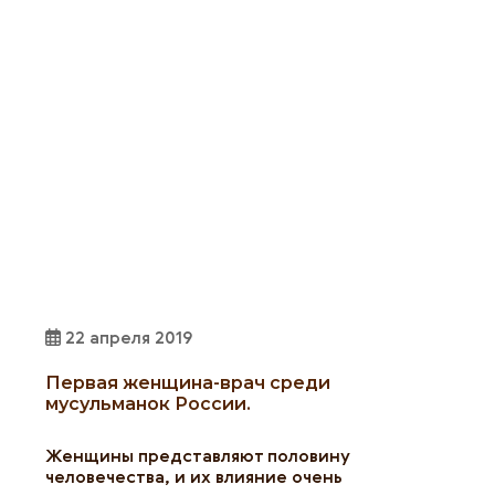
22 апреля 2019
Первая женщина-врач среди
мусульманок России.
Женщины представляют половину
человечества, и их влияние очень