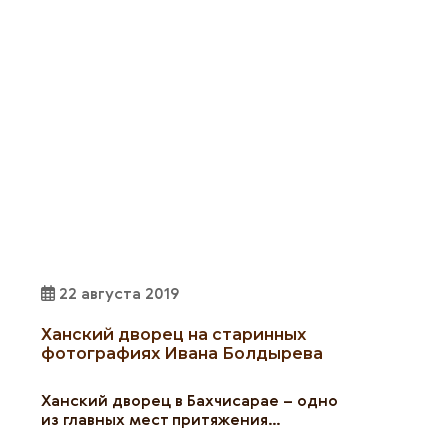
22 августа 2019
Ханский дворец на старинных
фотографиях Ивана Болдырева
Ханский дворец в Бахчисарае – одно
из главных мест притяжения…