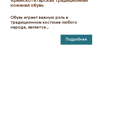
Крымскотатарская традиционная
кожаная обувь
Обувь играет важную роль в
традиционном костюме любого
народа, является…
Подробнее