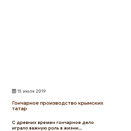
15 июля 2019
Гончарное производство крымских
татар
С древних времен гончарное дело
играло важную роль в жизни…