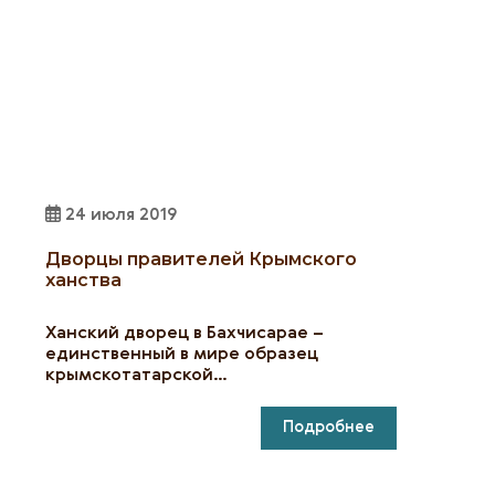
24 июля 2019
Дворцы правителей Крымского
ханства
Ханский дворец в Бахчисарае –
единственный в мире образец
крымскотатарской…
Подробнее