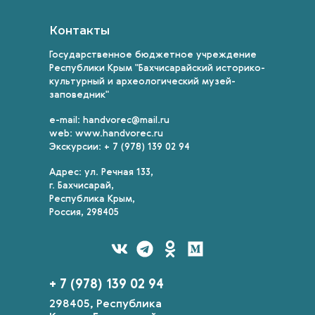
Контакты
Государственное бюджетное учреждение
Республики Крым "Бахчисарайский историко-
культурный и археологический музей-
заповедник"
e-mail: handvorec@mail.ru
web: www.handvorec.ru
Экскурсии: + 7 (978) 139 02 94
Адрес: ул. Речная 133,
г. Бахчисарай,
Республика Крым,
Россия, 298405
+ 7 (978) 139 02 94
298405, Республика