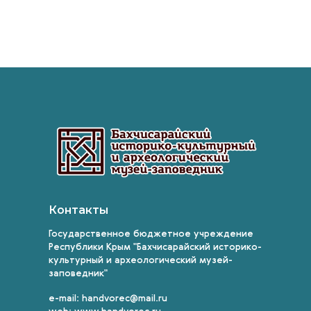
Контакты
Государственное бюджетное учреждение
Республики Крым "Бахчисарайский историко-
культурный и археологический музей-
заповедник"
e-mail: handvorec@mail.ru