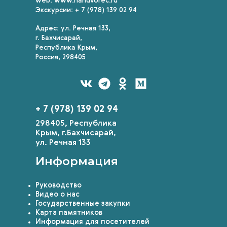
web: www.handvorec.ru
Экскурсии: + 7 (978) 139 02 94
Адрес: ул. Речная 133,
г. Бахчисарай,
Республика Крым,
Россия, 298405
+ 7 (978) 139 02 94
298405, Республика
Крым, г.Бахчисарай,
ул. Речная 133
Информация
Руководство
Видео о нас
Государственные закупки
Карта памятников
Информация для посетителей