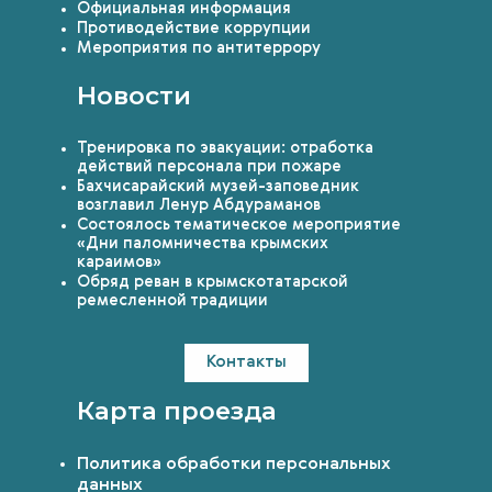
Официальная информация
Противодействие коррупции
Мероприятия по антитеррору
Новости
Тренировка по эвакуации: отработка
действий персонала при пожаре
Бахчисарайский музей-заповедник
возглавил Ленур Абдураманов
Состоялось тематическое мероприятие
«Дни паломничества крымских
караимов»
Обряд реван в крымскотатарской
ремесленной традиции
Контакты
Карта проезда
Политика обработки персональных
данных