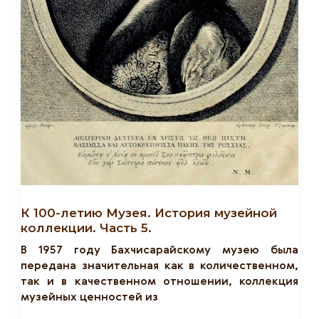
К 100-летию Музея. История музейной
коллекции. Часть 5.
В 1957 году Бахчисарайскому музею была
передана значительная как в количественном,
так и в качественном отношении, коллекция
музейных ценностей из