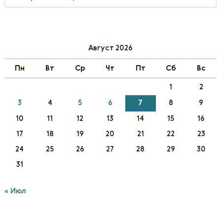
Р
Х
И
В
Ы
Август 2026
Пн
Вт
Ср
Чт
Пт
Сб
Вс
1
2
3
4
5
6
7
8
9
10
11
12
13
14
15
16
17
18
19
20
21
22
23
24
25
26
27
28
29
30
31
« Июл