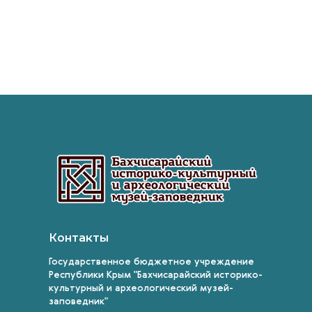
Контакты
Государственное бюджетное учреждение
Республики Крым "Бахчисарайский историко-
культурный и археологический музей-
заповедник"