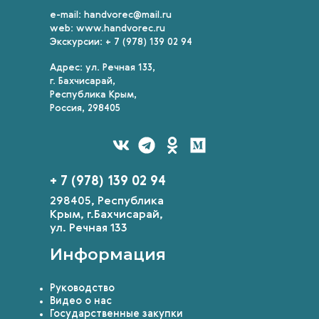
e-mail: handvorec@mail.ru
web: www.handvorec.ru
Экскурсии: + 7 (978) 139 02 94
Адрес: ул. Речная 133,
г. Бахчисарай,
Республика Крым,
Россия, 298405
+ 7 (978) 139 02 94
298405, Республика
Крым, г.Бахчисарай,
ул. Речная 133
Информация
Руководство
Видео о нас
Государственные закупки