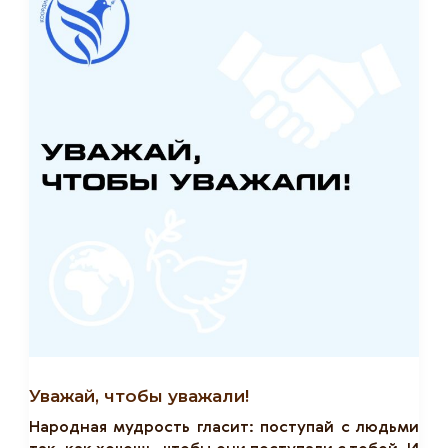
Уважай, чтобы уважали!
Народная мудрость гласит: поступай с людьми