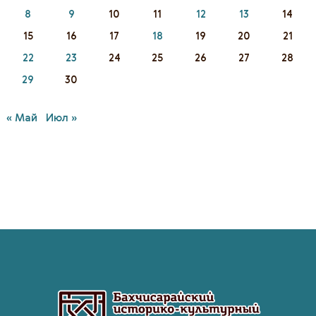
8
9
10
11
12
13
14
15
16
17
18
19
20
21
22
23
24
25
26
27
28
29
30
« Май
Июл »