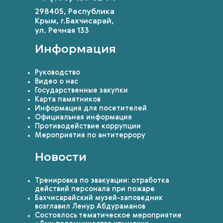
298405, Республика
Крым, г.Бахчисарай,
ул. Речная 133
Информация
Руководство
Видео о нас
Государственные закупки
Карта памятников
Информация для посетителей
Официальная информация
Противодействие коррупции
Мероприятия по антитеррору
Новости
Тренировка по эвакуации: отработка
действий персонала при пожаре
Бахчисарайский музей-заповедник
возглавил Ленур Абдураманов
Состоялось тематическое мероприятие