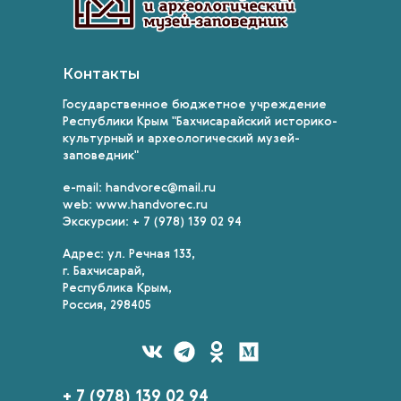
Контакты
Государственное бюджетное учреждение
Республики Крым "Бахчисарайский историко-
культурный и археологический музей-
заповедник"
e-mail: handvorec@mail.ru
web: www.handvorec.ru
Экскурсии: + 7 (978) 139 02 94
Адрес: ул. Речная 133,
г. Бахчисарай,
Республика Крым,
Россия, 298405
+ 7 (978) 139 02 94