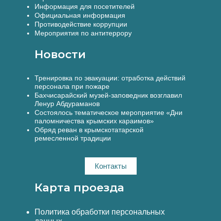
Информация для посетителей
Официальная информация
Противодействие коррупции
Мероприятия по антитеррору
Новости
Тренировка по эвакуации: отработка действий
персонала при пожаре
Бахчисарайский музей-заповедник возглавил
Ленур Абдураманов
Состоялось тематическое мероприятие «Дни
паломничества крымских караимов»
Обряд реван в крымскотатарской
ремесленной традиции
Контакты
Карта проезда
Политика обработки персональных