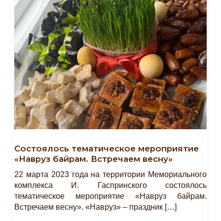
Состоялось тематическое мероприятие
«Навруз байрам. Встречаем весну»
22 марта 2023 года на территории Мемориального
комплекса И. Гаспринского состоялось
тематическое мероприятие «Навруз байрам.
Встречаем весну». «Навруз» – праздник […]