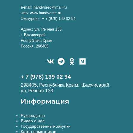
e-mail: handvorec@mail.ru
web: www.handvorec.ru
Экскурсии: + 7 (978) 139 02 94
Адрес: ул. Речная 133,
г. Бахчисарай,
Республика Крым,
Россия, 298405
+ 7 (978) 139 02 94
298405, Республика Крым, г.Бахчисарай,
ул. Речная 133
Информация
Руководство
Видео о нас
Государственные закупки
Карта памятников