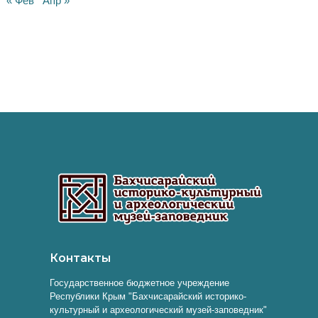
« Фев
Апр »
Контакты
Государственное бюджетное учреждение
Республики Крым "Бахчисарайский историко-
культурный и археологический музей-заповедник"