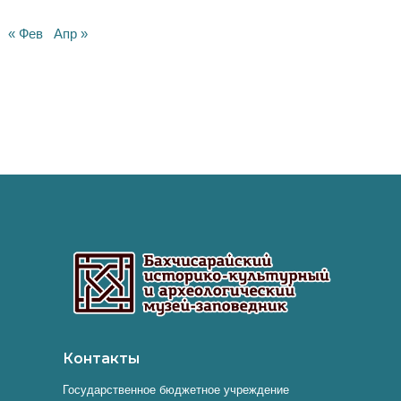
« Фев
Апр »
Контакты
Государственное бюджетное учреждение