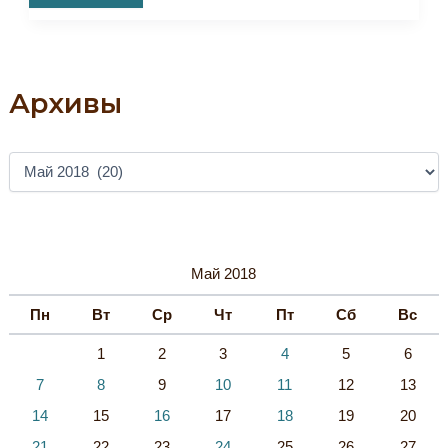
Важная
Информация!
Архивы
А
Р
Х
И
В
Ы
Май 2018
Пн
Вт
Ср
Чт
Пт
Сб
Вс
1
2
3
4
5
6
7
8
9
10
11
12
13
14
15
16
17
18
19
20
21
22
23
24
25
26
27