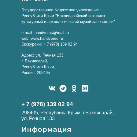
Государственное бюджетное учреждение
Республики Крым "Бахчисарайский историко-
культурный и археологический музей-заповедник"
e-mail: handvorec@mail.ru
web: www.handvorec.ru
Экскурсии: + 7 (978) 139 02 94
Адрес: ул. Речная 133,
г. Бахчисарай,
Республика Крым,
Россия, 298405
+ 7 (978) 139 02 94
298405, Республика Крым, г.Бахчисарай,
ул. Речная 133
Информация