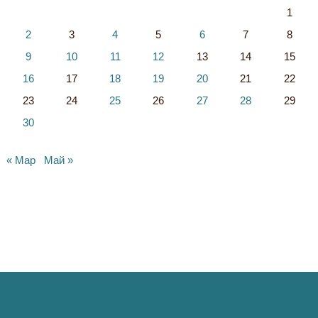
1
2
3
4
5
6
7
8
9
10
11
12
13
14
15
16
17
18
19
20
21
22
23
24
25
26
27
28
29
30
« Мар
Май »