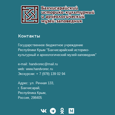
Контакты
Государственное бюджетное учреждение
Республики Крым "Бахчисарайский историко-
культурный и археологический музей-заповедник"
e-mail: handvorec@mail.ru
web: www.handvorec.ru
Экскурсии: + 7 (978) 139 02 94
Адрес: ул. Речная 133,
г. Бахчисарай,
Республика Крым,
Россия, 298405