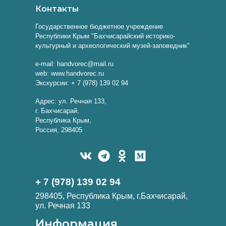
Контакты
Государственное бюджетное учреждение
Республики Крым "Бахчисарайский историко-
культурный и археологический музей-заповедник"
e-mail: handvorec@mail.ru
web: www.handvorec.ru
Экскурсии: + 7 (978) 139 02 94
Адрес: ул. Речная 133,
г. Бахчисарай,
Республика Крым,
Россия, 298405
+ 7 (978) 139 02 94
298405, Республика Крым, г.Бахчисарай,
ул. Речная 133
Информация