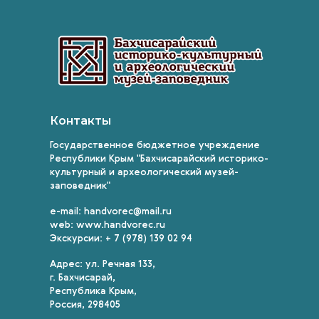
Контакты
Государственное бюджетное учреждение
Республики Крым "Бахчисарайский историко-
культурный и археологический музей-
заповедник"
e-mail: handvorec@mail.ru
web: www.handvorec.ru
Экскурсии: + 7 (978) 139 02 94
Адрес: ул. Речная 133,
г. Бахчисарай,
Республика Крым,
Россия, 298405