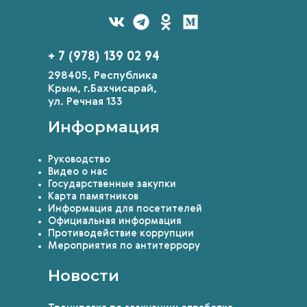
+ 7 (978) 139 02 94
298405, Республика
Крым, г.Бахчисарай,
ул. Речная 133
Информация
Руководство
Видео о нас
Государственные закупки
Карта памятников
Информация для посетителей
Официальная информация
Противодействие коррупции
Мероприятия по антитеррору
Новости