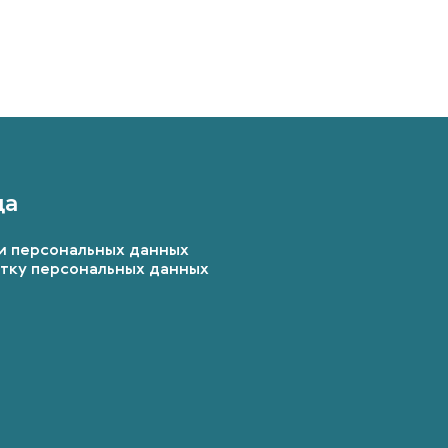
да
и персональных данных
отку персональных данных