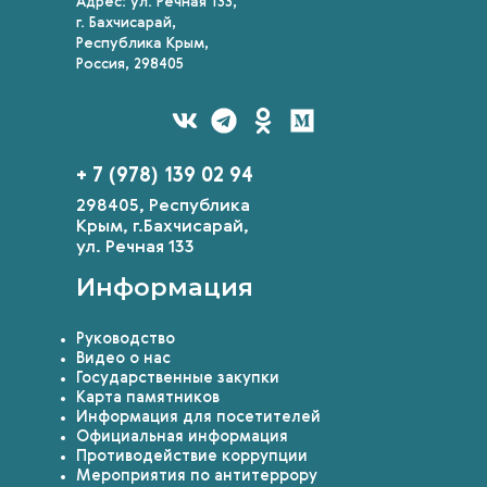
Адрес: ул. Речная 133,
г. Бахчисарай,
Республика Крым,
Россия, 298405
+ 7 (978) 139 02 94
298405, Республика
Крым, г.Бахчисарай,
ул. Речная 133
Информация
Руководство
Видео о нас
Государственные закупки
Карта памятников
Информация для посетителей
Официальная информация
Противодействие коррупции
Мероприятия по антитеррору