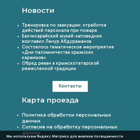
Новости
Тренировка по эвакуации: отработка
действий персонала при пожаре
Бахчисарайский музей-заповедник
возглавил Ленур Абдураманов
Состоялось тематическое мероприятие
«Дни паломничества крымских
караимов»
Обряд реван в крымскотатарской
ремесленной традиции
Контакты
Карта проезда
Политика обработки персональных
данных
Согласие на обработку персональных
данных
Мы используем Яндекс.Метрику для анализа посещаемости