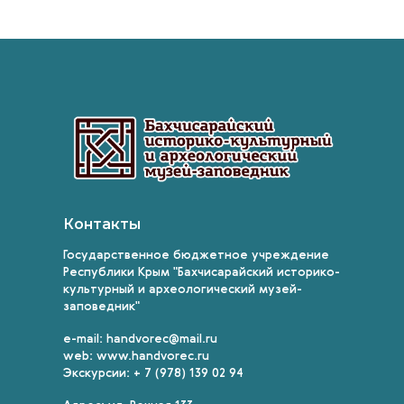
Контакты
Государственное бюджетное учреждение
Республики Крым "Бахчисарайский историко-
культурный и археологический музей-
заповедник"
e-mail: handvorec@mail.ru
web: www.handvorec.ru
Экскурсии: + 7 (978) 139 02 94