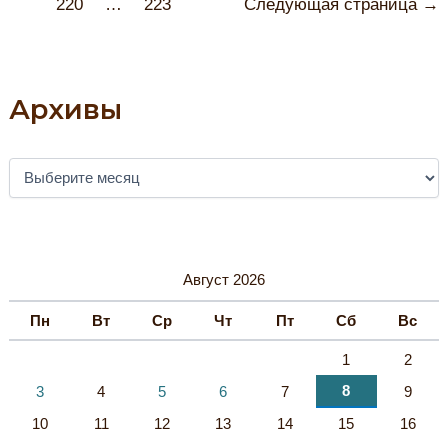
220
…
223
Следующая страница
→
Архивы
А
Р
Х
И
В
Ы
Август 2026
Пн
Вт
Ср
Чт
Пт
Сб
Вс
1
2
8
3
4
5
6
7
9
10
11
12
13
14
15
16