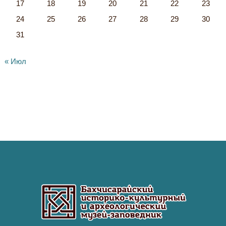
17
18
19
20
21
22
23
24
25
26
27
28
29
30
31
« Июл