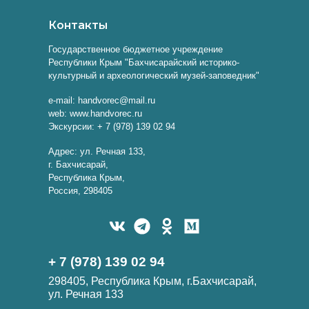
Контакты
Государственное бюджетное учреждение
Республики Крым "Бахчисарайский историко-
культурный и археологический музей-заповедник"
e-mail: handvorec@mail.ru
web: www.handvorec.ru
Экскурсии: + 7 (978) 139 02 94
Адрес: ул. Речная 133,
г. Бахчисарай,
Республика Крым,
Россия, 298405
+ 7 (978) 139 02 94
298405, Республика Крым, г.Бахчисарай,
ул. Речная 133