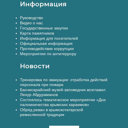
Информация
Руководство
Видео о нас
Государственные закупки
Карта памятников
Информация для посетителей
Официальная информация
Противодействие коррупции
Мероприятия по антитеррору
Новости
Тренировка по эвакуации: отработка действий
персонала при пожаре
Бахчисарайский музей-заповедник возглавил
Ленур Абдураманов
Состоялось тематическое мероприятие «Дни
паломничества крымских караимов»
Обряд реван в крымскотатарской
ремесленной традиции