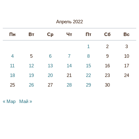
И
В
Ы
Апрель 2022
Пн
Вт
Ср
Чт
Пт
Сб
Вс
1
2
3
4
5
6
7
8
9
10
11
12
13
14
15
16
17
18
19
20
21
22
23
24
25
26
27
28
29
30
« Мар
Май »