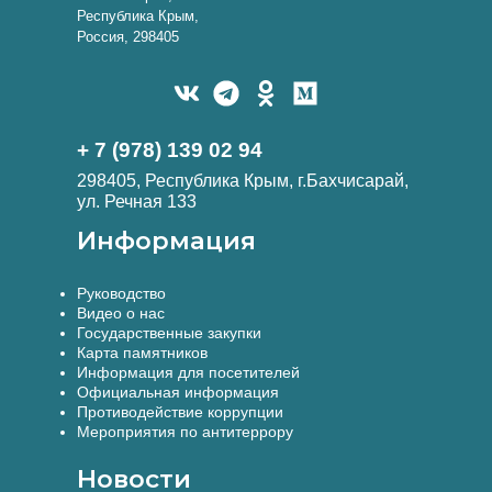
Республика Крым,
Россия, 298405
+ 7 (978) 139 02 94
298405, Республика Крым, г.Бахчисарай,
ул. Речная 133
Информация
Руководство
Видео о нас
Государственные закупки
Карта памятников
Информация для посетителей
Официальная информация
Противодействие коррупции
Мероприятия по антитеррору
Новости