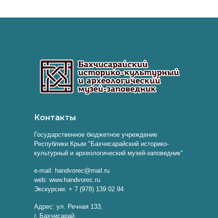
Контакты
Государственное бюджетное учреждение
Республики Крым "Бахчисарайский историко-
культурный и археологический музей-заповедник"
e-mail: handvorec@mail.ru
web: www.handvorec.ru
Экскурсии: + 7 (978) 139 02 94
Адрес: ул. Речная 133,
г. Бахчисарай,