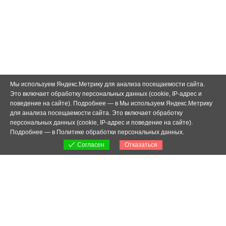
Мы используем Яндекс.Метрику для анализа посещаемости сайта.
Это включает обработку персональных данных (cookie, IP-адрес и
поведение на сайте). Подробнее — в Мы используем Яндекс.Метрику
для анализа посещаемости сайта. Это включает обработку
персональных данных (cookie, IP-адрес и поведение на сайте).
Подробнее — в
Политике обработки персональных данных
.
Отказаться
Согласен