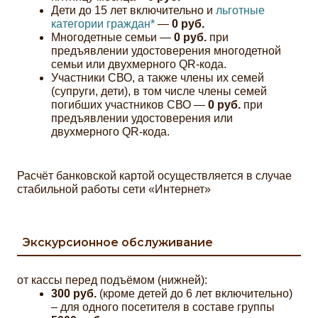
Дети до 15 лет включительно и
льготные
категории граждан*
—
0 руб.
Многодетные семьи —
0 руб.
при
предъявлении удостоверения многодетной
семьи или двухмерного QR-кода.
Участники СВО, а также члены их семей
(супруги, дети), в том числе члены семей
погибших участников СВО —
0 руб.
при
предъявлении удостоверения или
двухмерного QR-кода.
Расчёт банковской картой осуществляется в случае
стабильной работы сети «Интернет»
Экскурсионное обслуживание
от кассы перед подъёмом (нижней):
300 руб.
(кроме детей до 6 лет включительно)
– для одного посетителя в составе группы