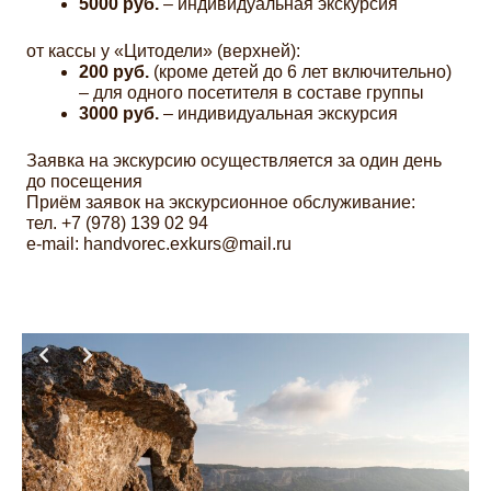
5000 руб.
– индивидуальная экскурсия
от кассы у «Цитодели» (верхней):
200 руб.
(кроме детей до 6 лет включительно)
– для одного посетителя в составе группы
3000 руб.
– индивидуальная экскурсия
Заявка на экскурсию осуществляется за один день
до посещения
Приём заявок на экскурсионное обслуживание:
тел. +7 (978) 139 02 94
e-mail: handvorec.exkurs@mail.ru