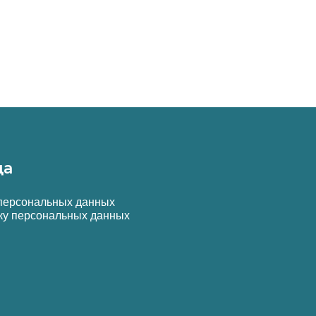
да
 персональных данных
ку персональных данных