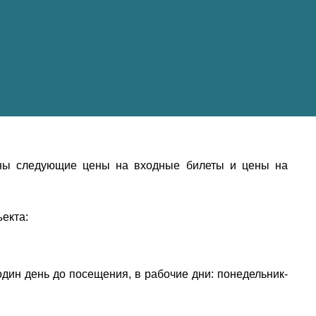
ены следующие цены на входные билеты и цены на
екта:
дин день до посещения, в рабочие дни: понедельник-