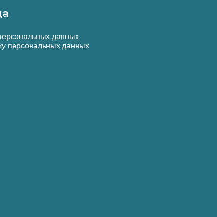
да
 персональных данных
ку персональных данных