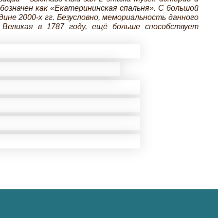
бозначен как «Екатерининская спальня». С большой
ине 2000-х гг. Безусловно, мемориальность данного
а Великая в 1787 году, ещё больше способствует