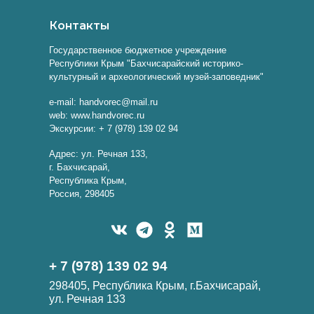
Контакты
Государственное бюджетное учреждение
Республики Крым "Бахчисарайский историко-
культурный и археологический музей-заповедник"
e-mail: handvorec@mail.ru
web: www.handvorec.ru
Экскурсии: + 7 (978) 139 02 94
Адрес: ул. Речная 133,
г. Бахчисарай,
Республика Крым,
Россия, 298405
+ 7 (978) 139 02 94
298405, Республика Крым, г.Бахчисарай,
ул. Речная 133