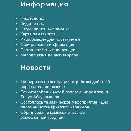
Информация
Руководство
Видео о нас
Государственные закупки
Карта памятников
Информация для посетителей
Официальная информация
Противодействие коррупции
Мероприятия по антитеррору
Новости
Тренировка по эвакуации: отработка действий
персонала при пожаре
Бахчисарайский музей-заповедник возглавил
Ленур Абдураманов
Состоялось тематическое мероприятие «Дни
паломничества крымских караимов»
Обряд реван в крымскотатарской
ремесленной традиции