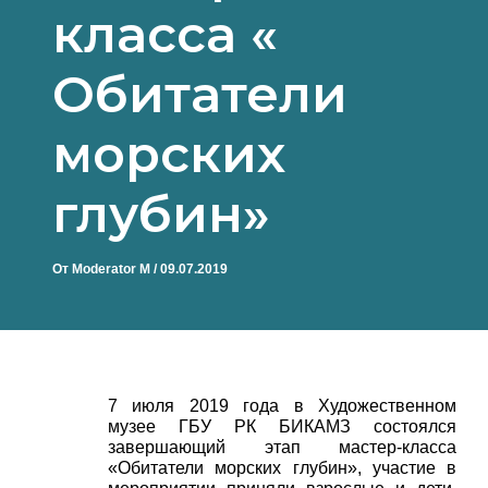
класса «
Обитатели
морских
глубин»
От
Moderator M
/
09.07.2019
7 июля 2019 года в Художественном
музее ГБУ РК БИКАМЗ состоялся
завершающий этап мастер-класса
«Обитатели морских глубин», участие в