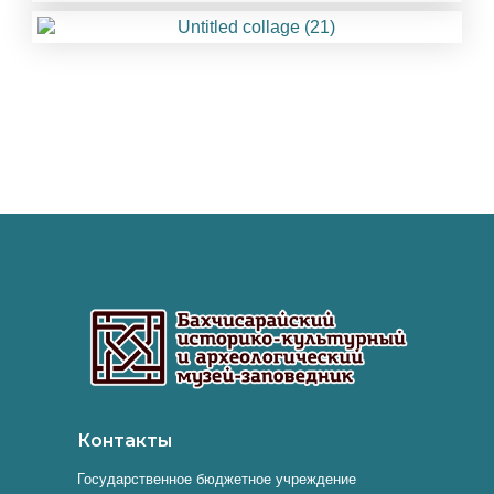
Контакты
Государственное бюджетное учреждение