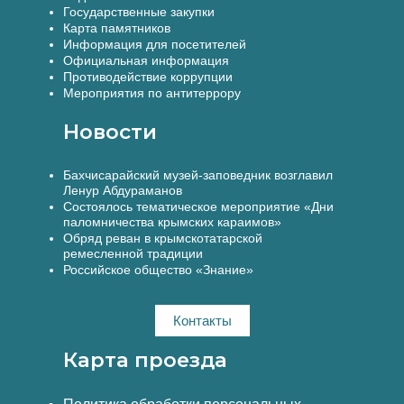
Государственные закупки
Карта памятников
Информация для посетителей
Официальная информация
Противодействие коррупции
Мероприятия по антитеррору
Новости
Бахчисарайский музей-заповедник возглавил
Ленур Абдураманов
Состоялось тематическое мероприятие «Дни
паломничества крымских караимов»
Обряд реван в крымскотатарской
ремесленной традиции
Российское общество «Знание»
Контакты
Карта проезда