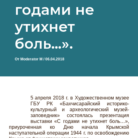
годами не
утихнет
боль…».
От
Moderator M
/
06.04.2018
5 апреля 2018 г. в Художественном музее
ГБУ РК «Бахчисарайский историко-
культурный и археологический музей-
заповедник» состоялась презентация
выставки «С годами не утихнет боль…»,
приуроченная ко Дню начала Крымской
наступательной операции 1944 г. по освобождению