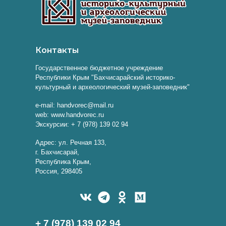
Контакты
Государственное бюджетное учреждение
Республики Крым "Бахчисарайский историко-
культурный и археологический музей-заповедник"
e-mail: handvorec@mail.ru
web: www.handvorec.ru
Экскурсии: + 7 (978) 139 02 94
Адрес: ул. Речная 133,
г. Бахчисарай,
Республика Крым,
Россия, 298405
+ 7 (978) 139 02 94