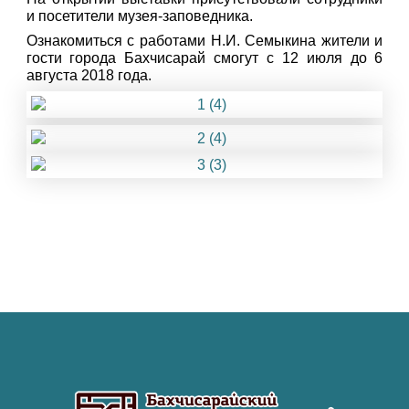
и посетители музея-заповедника.
Ознакомиться с работами Н.И. Семыкина жители и
гости города Бахчисарай смогут с 12 июля до 6
августа 2018 года.