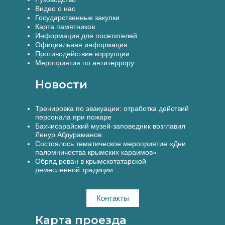
Видео о нас
Государственные закупки
Карта памятников
Информация для посетителей
Официальная информация
Противодействие коррупции
Мероприятия по антитеррору
Новости
Тренировка по эвакуации: отработка действий
персонала при пожаре
Бахчисарайский музей-заповедник возглавил
Ленур Абдураманов
Состоялось тематическое мероприятие «Дни
паломничества крымских караимов»
Обряд реван в крымскотатарской
ремесленной традиции
Контакты
Карта проезда