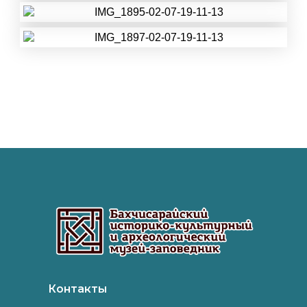
Контакты