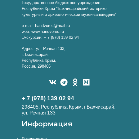
Государственное бюджетное учреждение
Республики Крым "Бахчисарайский историко-
культурный и археологический музей-заповедник"
e-mail: handvorec@mail.ru
web: www.handvorec.ru
Экскурсии: + 7 (978) 139 02 94
Адрес: ул. Речная 133,
г. Бахчисарай,
Республика Крым,
Россия, 298405
+ 7 (978) 139 02 94
298405, Республика Крым, г.Бахчисарай,
ул. Речная 133
Информация
Руководство