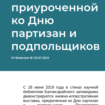
приуроченной
ко Дню
партизан и
подпольщиков
От
Moderator M
/
02.07.2019
С 28 июня 2019 года в стенах научной
библиотеки Бахчисарайского заповедника
демонстрируется книжно-иллюстративная
выставка, приуроченная ко Дню партизан