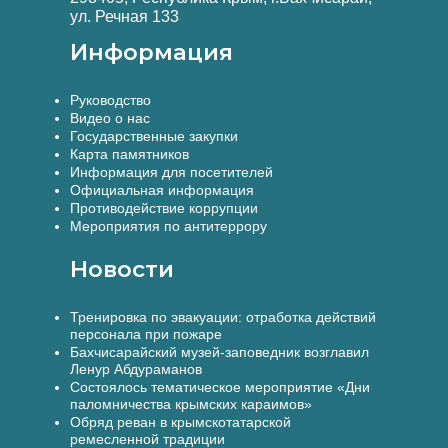
ул. Речная 133
Информация
Руководство
Видео о нас
Государственные закупки
Карта памятников
Информация для посетителей
Официальная информация
Противодействие коррупции
Мероприятия по антитеррору
Новости
Тренировка по эвакуации: отработка действий
персонала при пожаре
Бахчисарайский музей-заповедник возглавил
Ленур Абдураманов
Состоялось тематическое мероприятие «Дни
паломничества крымских караимов»
Обряд реван в крымскотатарской
ремесленной традиции