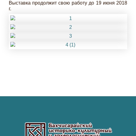
Выставка продолжит свою работу до 19 июня 2018
г.