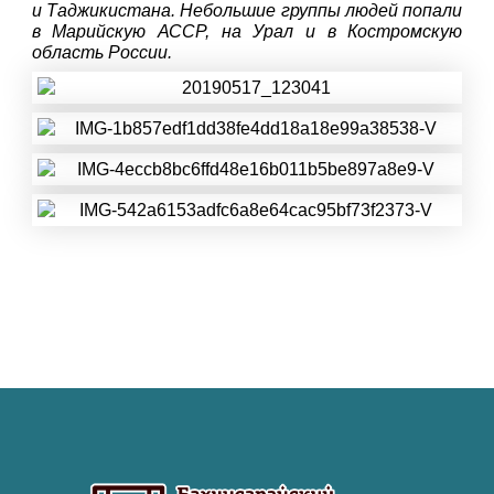
и Таджикистана. Небольшие группы людей попали
в Марийскую АССР, на Урал и в Костромскую
область России.