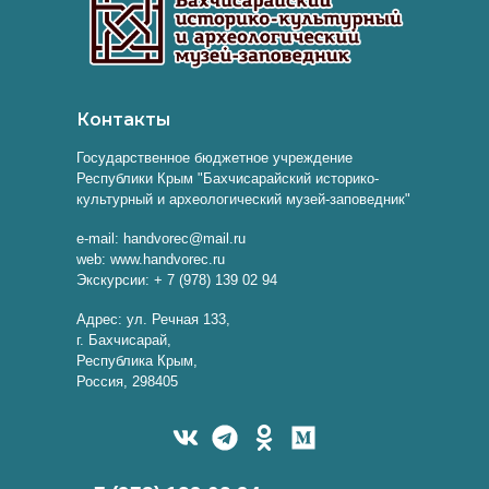
Контакты
Государственное бюджетное учреждение
Республики Крым "Бахчисарайский историко-
культурный и археологический музей-заповедник"
e-mail: handvorec@mail.ru
web: www.handvorec.ru
Экскурсии: + 7 (978) 139 02 94
Адрес: ул. Речная 133,
г. Бахчисарай,
Республика Крым,
Россия, 298405