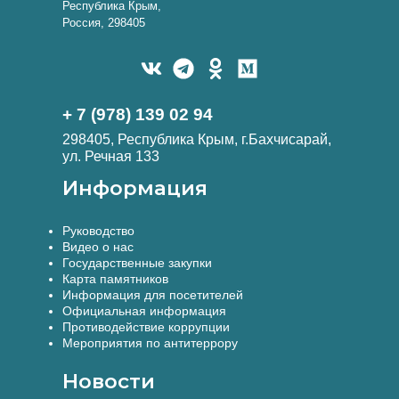
Республика Крым,
Россия, 298405
+ 7 (978) 139 02 94
298405, Республика Крым, г.Бахчисарай,
ул. Речная 133
Информация
Руководство
Видео о нас
Государственные закупки
Карта памятников
Информация для посетителей
Официальная информация
Противодействие коррупции
Мероприятия по антитеррору
Новости