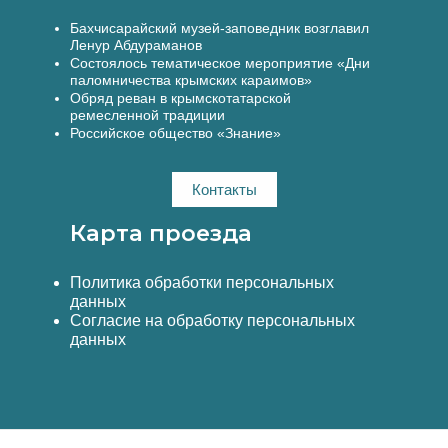
Бахчисарайский музей-заповедник возглавил
Ленур Абдураманов
Состоялось тематическое мероприятие «Дни
паломничества крымских караимов»
Обряд реван в крымскотатарской
ремесленной традиции
Российское общество «Знание»
Контакты
Карта проезда
Политика обработки персональных
данных
Согласие на обработку персональных
данных