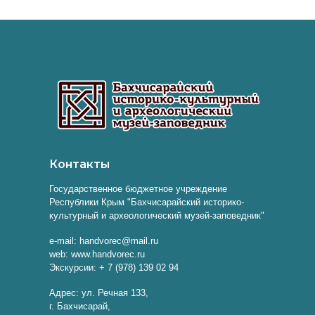
Контакты
Государственное бюджетное учреждение
Республики Крым "Бахчисарайский историко-
культурный и археологический музей-заповедник"
e-mail: handvorec@mail.ru
web: www.handvorec.ru
Экскурсии: + 7 (978) 139 02 94
Адрес: ул. Речная 133,
г. Бахчисарай,