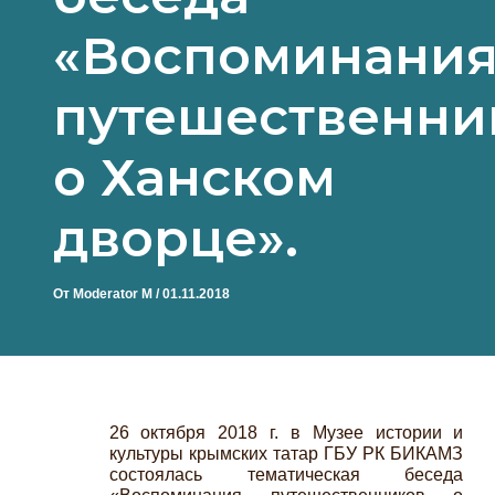
«Воспоминани
путешественни
о Ханском
дворце».
От
Moderator M
/
01.11.2018
26 октября 2018 г. в Музее истории и
культуры крымских татар ГБУ РК БИКАМЗ
состоялась тематическая беседа