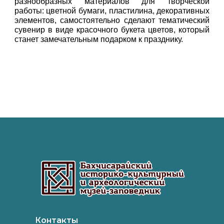
разнообразных материалов для творческой
работы: цветной бумаги, пластилина, декоративных
элементов, самостоятельно сделают тематический
сувенир в виде красочного букета цветов, который
станет замечательным подарком к празднику.
Контакты