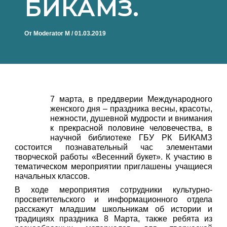
БИКАМЗ.
От
Moderator M
/
01.03.2019
7 марта, в преддверии Международного
женского дня – праздника весны, красоты,
нежности, душевной мудрости и внимания
к прекрасной половине человечества, в
научной библиотеке ГБУ РК БИКАМЗ
состоится познавательный час элементами
творческой работы «Весенний букет». К участию в
тематическом мероприятии приглашены учащиеся
начальных классов.
В ходе мероприятия сотрудники культурно-
просветительского и информационного отдела
расскажут младшим школьникам об истории и
традициях праздника 8 Марта, также ребята из