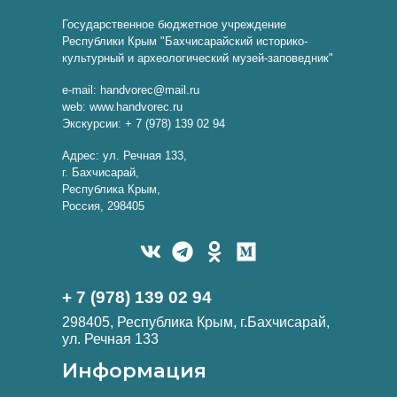
Государственное бюджетное учреждение
Республики Крым "Бахчисарайский историко-
культурный и археологический музей-заповедник"
e-mail: handvorec@mail.ru
web: www.handvorec.ru
Экскурсии: + 7 (978) 139 02 94
Адрес: ул. Речная 133,
г. Бахчисарай,
Республика Крым,
Россия, 298405
+ 7 (978) 139 02 94
298405, Республика Крым, г.Бахчисарай,
ул. Речная 133
Информация