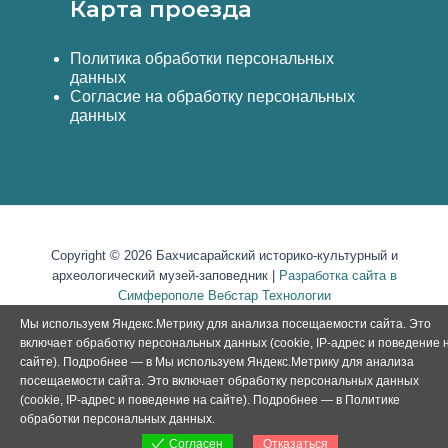
Карта проезда
Политика обработки персональных
данных
Согласие на обработку персональных
данных
Copyright © 2026 Бахчисарайский историко-культурный и
археологический музей-заповедник |
Разработка сайта в
Симферополе Вебстар Технологии
Мы используем Яндекс.Метрику для анализа посещаемости сайта. Это
включает обработку персональных данных (cookie, IP-адрес и поведение 
сайте). Подробнее — в Мы используем Яндекс.Метрику для анализа
посещаемости сайта. Это включает обработку персональных данных
(cookie, IP-адрес и поведение на сайте). Подробнее — в
Политике
обработки персональных данных
.
Отказаться
Согласен