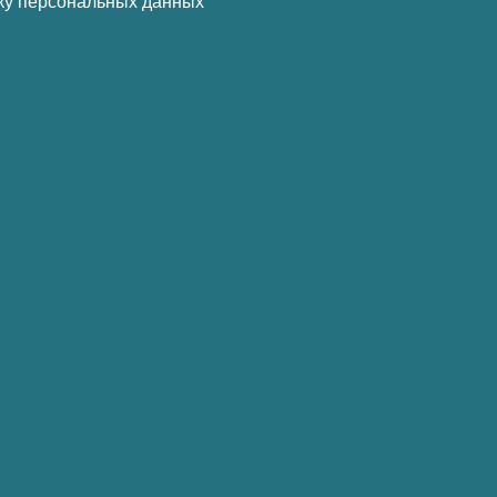
ку персональных данных