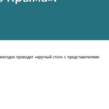
жегодно проводит «круглый стол» с представителями