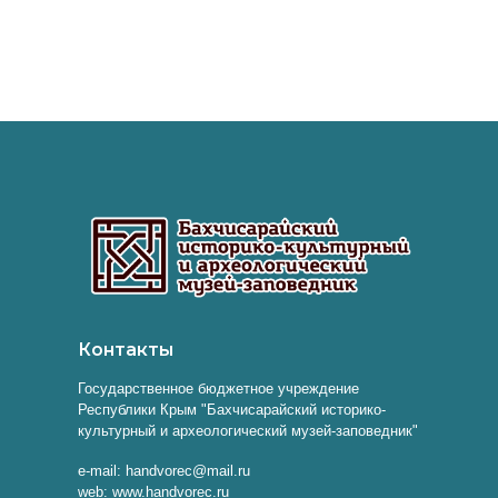
Контакты
Государственное бюджетное учреждение
Республики Крым "Бахчисарайский историко-
культурный и археологический музей-заповедник"
e-mail: handvorec@mail.ru
web: www.handvorec.ru