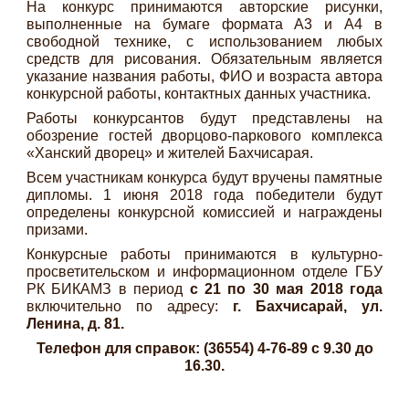
На конкурс принимаются авторские рисунки,
выполненные на бумаге формата А3 и А4 в
свободной технике, с использованием любых
средств для рисования. Обязательным является
указание названия работы, ФИО и возраста автора
конкурсной работы, контактных данных участника.
Работы конкурсантов будут представлены на
обозрение гостей дворцово-паркового комплекса
«Ханский дворец» и жителей Бахчисарая.
Всем участникам конкурса будут вручены памятные
дипломы. 1 июня 2018 года победители будут
определены конкурсной комиссией и награждены
призами.
Конкурсные работы принимаются в культурно-
просветительском и информационном отделе ГБУ
РК БИКАМЗ в период
с 21 по 30 мая 2018 года
включительно по адресу:
г. Бахчисарай, ул.
Ленина, д. 81.
Телефон для справок: (36554) 4-76-89 с 9.30 до
16.30.