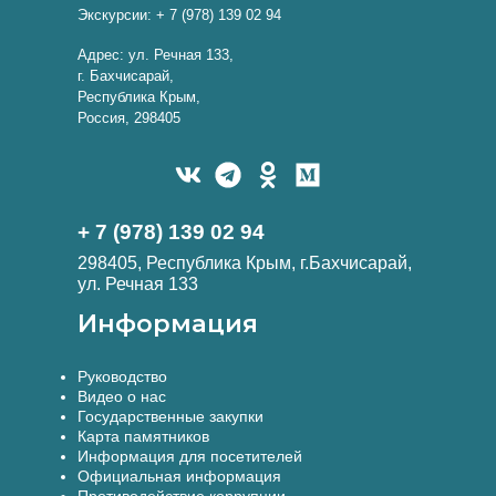
Экскурсии: + 7 (978) 139 02 94
Адрес: ул. Речная 133,
г. Бахчисарай,
Республика Крым,
Россия, 298405
+ 7 (978) 139 02 94
298405, Республика Крым, г.Бахчисарай,
ул. Речная 133
Информация
Руководство
Видео о нас
Государственные закупки
Карта памятников
Информация для посетителей
Официальная информация