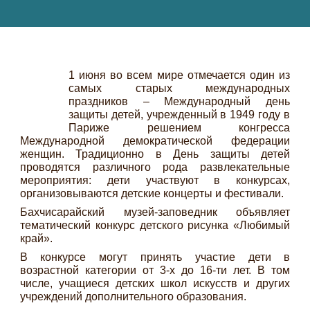
1 июня во всем мире отмечается один из
самых старых международных
праздников – Международный день
защиты детей, учрежденный в 1949 году в
Париже решением конгресса
Международной демократической федерации
женщин. Традиционно в День защиты детей
проводятся различного рода развлекательные
мероприятия: дети участвуют в конкурсах,
организовываются детские концерты и фестивали.
Бахчисарайский музей-заповедник объявляет
тематический конкурс детского рисунка «Любимый
край».
В конкурсе могут принять участие дети в
возрастной категории от 3-х до 16-ти лет. В том
числе, учащиеся детских школ искусств и других
учреждений дополнительного образования.