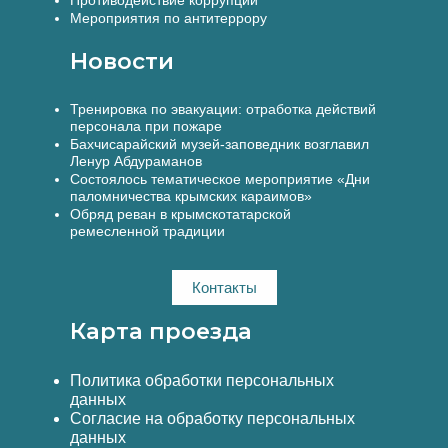
Противодействие коррупции
Мероприятия по антитеррору
Новости
Тренировка по эвакуации: отработка действий
персонала при пожаре
Бахчисарайский музей-заповедник возглавил
Ленур Абдураманов
Состоялось тематическое мероприятие «Дни
паломничества крымских караимов»
Обряд реван в крымскотатарской
ремесленной традиции
Контакты
Карта проезда
Политика обработки персональных
данных
Согласие на обработку персональных
данных