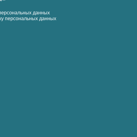
 персональных данных
ку персональных данных