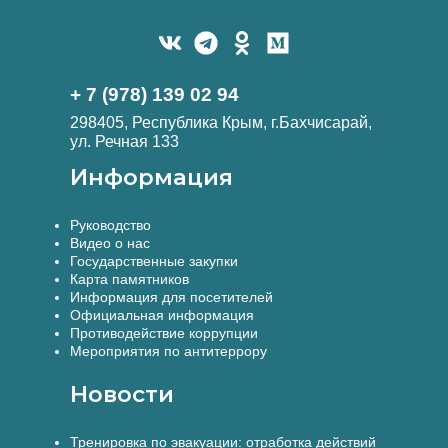
+ 7 (978) 139 02 94
298405, Республика Крым, г.Бахчисарай,
ул. Речная 133
Информация
Руководство
Видео о нас
Государственные закупки
Карта памятников
Информация для посетителей
Официальная информация
Противодействие коррупции
Мероприятия по антитеррору
Новости
Тренировка по эвакуации: отработка действий