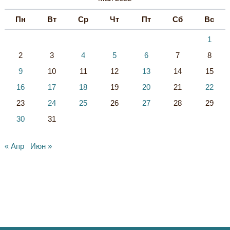
Пн
Вт
Ср
Чт
Пт
Сб
Вс
1
2
3
4
5
6
7
8
9
10
11
12
13
14
15
16
17
18
19
20
21
22
23
24
25
26
27
28
29
30
31
« Апр
Июн »