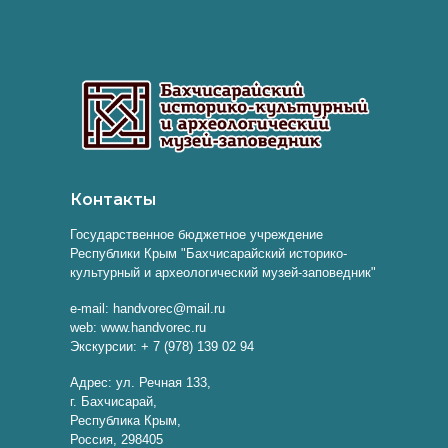
Контакты
Государственное бюджетное учреждение
Республики Крым "Бахчисарайский историко-
культурный и археологический музей-заповедник"
e-mail: handvorec@mail.ru
web: www.handvorec.ru
Экскурсии: + 7 (978) 139 02 94
Адрес: ул. Речная 133,
г. Бахчисарай,
Республика Крым,
Россия, 298405