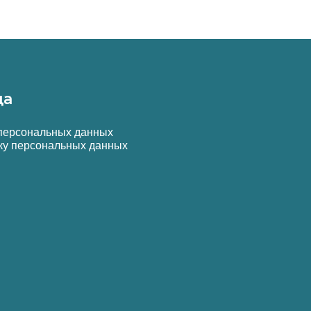
да
 персональных данных
ку персональных данных