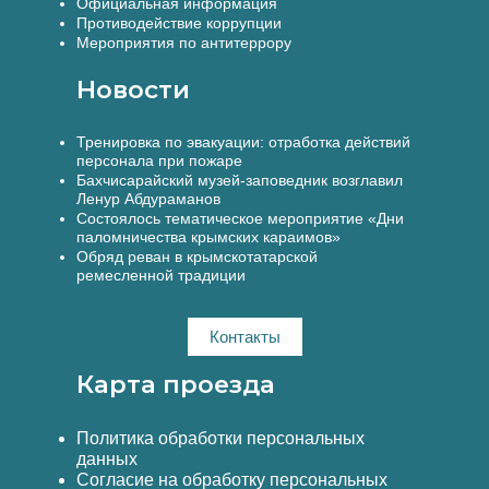
Официальная информация
Противодействие коррупции
Мероприятия по антитеррору
Новости
Тренировка по эвакуации: отработка действий
персонала при пожаре
Бахчисарайский музей-заповедник возглавил
Ленур Абдураманов
Состоялось тематическое мероприятие «Дни
паломничества крымских караимов»
Обряд реван в крымскотатарской
ремесленной традиции
Контакты
Карта проезда
Политика обработки персональных
данных
Согласие на обработку персональных