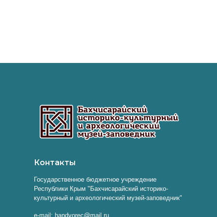
Контакты
Государственное бюджетное учреждение
Республики Крым "Бахчисарайский историко-
культурный и археологический музей-заповедник"
e-mail: handvorec@mail.ru