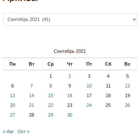
А
Р
Х
И
В
Ы
Сентябрь 2021
Пн
Вт
Ср
Чт
Пт
Сб
Вс
1
2
3
4
5
6
7
8
9
10
11
12
13
14
15
16
17
18
19
20
21
22
23
24
25
26
27
28
29
30
« Авг
Окт »