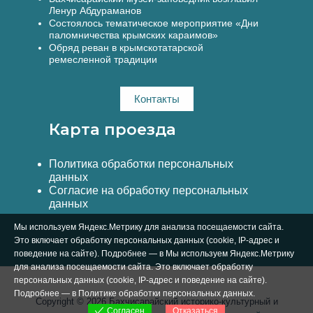
Ленур Абдураманов
Состоялось тематическое мероприятие «Дни
паломничества крымских караимов»
Обряд реван в крымскотатарской
ремесленной традиции
Контакты
Карта проезда
Политика обработки персональных
данных
Согласие на обработку персональных
данных
Мы используем Яндекс.Метрику для анализа посещаемости сайта.
Это включает обработку персональных данных (cookie, IP-адрес и
поведение на сайте). Подробнее — в Мы используем Яндекс.Метрику
для анализа посещаемости сайта. Это включает обработку
персональных данных (cookie, IP-адрес и поведение на сайте).
Подробнее — в
Политике обработки персональных данных
.
Copyright © 2026 Бахчисарайский историко-культурный и
Отказаться
Согласен