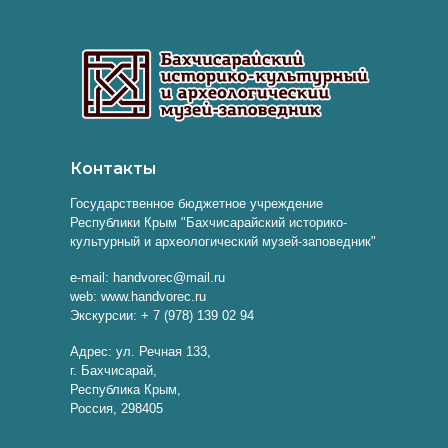
Контакты
Государственное бюджетное учреждение
Республики Крым "Бахчисарайский историко-
культурный и археологический музей-заповедник"
e-mail: handvorec@mail.ru
web: www.handvorec.ru
Экскурсии: + 7 (978) 139 02 94
Адрес: ул. Речная 133,
г. Бахчисарай,
Республика Крым,
Россия, 298405