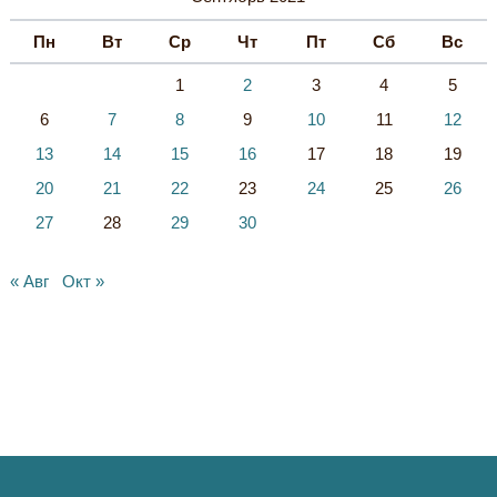
Пн
Вт
Ср
Чт
Пт
Сб
Вс
1
2
3
4
5
6
7
8
9
10
11
12
13
14
15
16
17
18
19
20
21
22
23
24
25
26
27
28
29
30
« Авг
Окт »