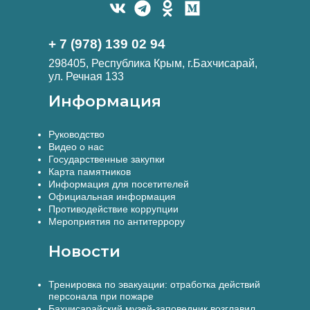
+ 7 (978) 139 02 94
298405, Республика Крым, г.Бахчисарай,
ул. Речная 133
Информация
Руководство
Видео о нас
Государственные закупки
Карта памятников
Информация для посетителей
Официальная информация
Противодействие коррупции
Мероприятия по антитеррору
Новости
Тренировка по эвакуации: отработка действий
персонала при пожаре
Бахчисарайский музей-заповедник возглавил