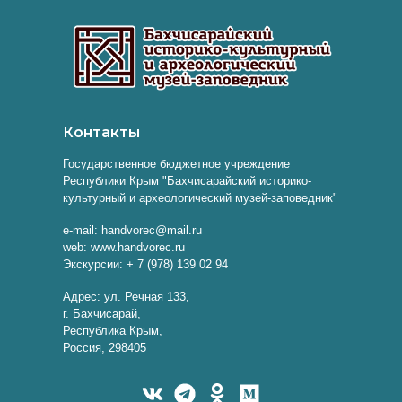
Контакты
Государственное бюджетное учреждение
Республики Крым "Бахчисарайский историко-
культурный и археологический музей-заповедник"
e-mail: handvorec@mail.ru
web: www.handvorec.ru
Экскурсии: + 7 (978) 139 02 94
Адрес: ул. Речная 133,
г. Бахчисарай,
Республика Крым,
Россия, 298405