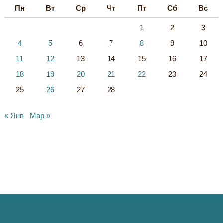
Пн
Вт
Ср
Чт
Пт
Сб
Вс
1
2
3
4
5
6
7
8
9
10
11
12
13
14
15
16
17
18
19
20
21
22
23
24
25
26
27
28
« Янв
Мар »