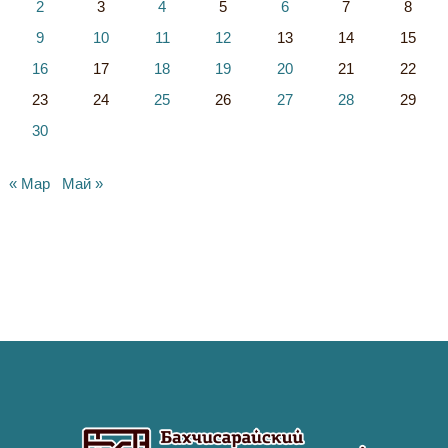
2
3
4
5
6
7
8
9
10
11
12
13
14
15
16
17
18
19
20
21
22
23
24
25
26
27
28
29
30
« Мар
Май »