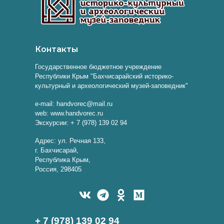
Контакты
Государственное бюджетное учреждение
Республики Крым "Бахчисарайский историко-
культурный и археологический музей-заповедник"
e-mail: handvorec@mail.ru
web: www.handvorec.ru
Экскурсии: + 7 (978) 139 02 94
Адрес: ул. Речная 133,
г. Бахчисарай,
Республика Крым,
Россия, 298405
+ 7 (978) 139 02 94