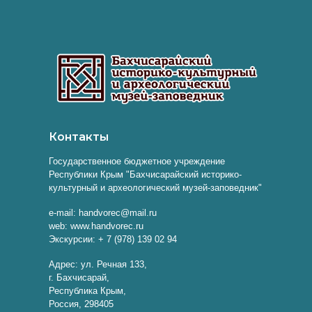
Контакты
Государственное бюджетное учреждение
Республики Крым "Бахчисарайский историко-
культурный и археологический музей-заповедник"
e-mail: handvorec@mail.ru
web: www.handvorec.ru
Экскурсии: + 7 (978) 139 02 94
Адрес: ул. Речная 133,
г. Бахчисарай,
Республика Крым,
Россия, 298405