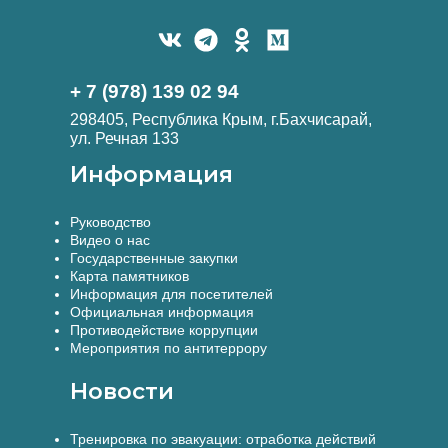
+ 7 (978) 139 02 94
298405, Республика Крым, г.Бахчисарай,
ул. Речная 133
Информация
Руководство
Видео о нас
Государственные закупки
Карта памятников
Информация для посетителей
Официальная информация
Противодействие коррупции
Мероприятия по антитеррору
Новости
Тренировка по эвакуации: отработка действий