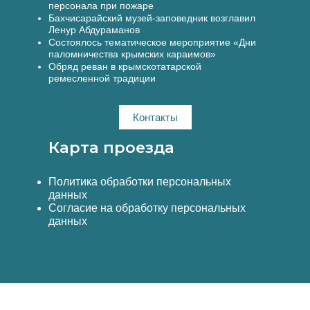
персонала при пожаре
Бахчисарайский музей-заповедник возглавил
Ленур Абдураманов
Состоялось тематическое мероприятие «Дни
паломничества крымских караимов»
Обряд реван в крымскотатарской
ремесленной традиции
Контакты
Карта проезда
Политика обработки персональных
данных
Согласие на обработку персональных
данных