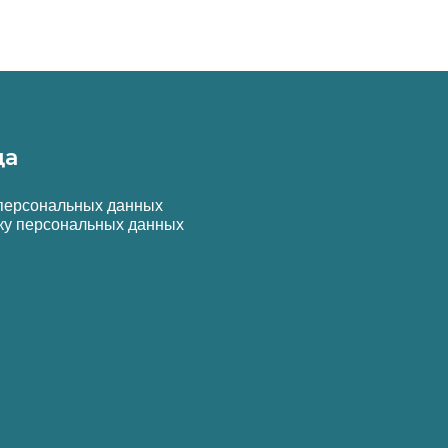
да
 персональных данных
ку персональных данных