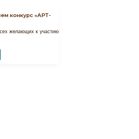
ем конкурс «АРТ-
сех желающих к участию