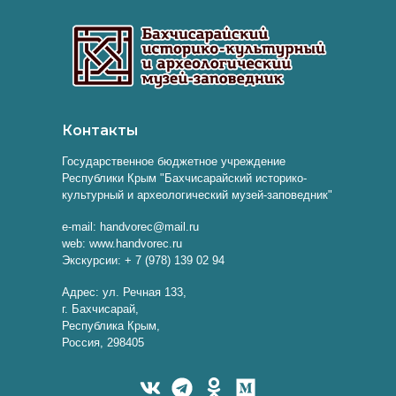
Контакты
Государственное бюджетное учреждение
Республики Крым "Бахчисарайский историко-
культурный и археологический музей-заповедник"
e-mail: handvorec@mail.ru
web: www.handvorec.ru
Экскурсии: + 7 (978) 139 02 94
Адрес: ул. Речная 133,
г. Бахчисарай,
Республика Крым,
Россия, 298405