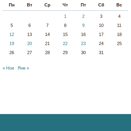
Пн
Вт
Ср
Чт
Пт
Сб
Вс
1
2
3
4
5
6
7
8
9
10
11
12
13
14
15
16
17
18
19
20
21
22
23
24
25
26
27
28
29
30
31
« Ноя
Янв »