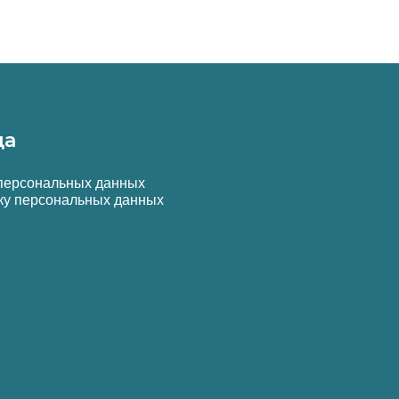
да
 персональных данных
ку персональных данных