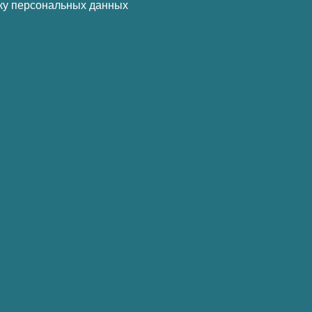
ку персональных данных