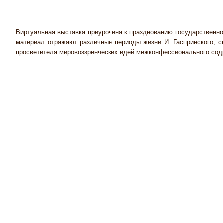
Виртуальная выставка приурочена к празднованию государственно
материал
отражают различные периоды жизни И. Гаспринского, 
просветителя мировоззренческих идей межконфессионального сод