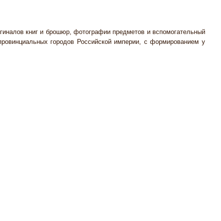
гиналов книг и брошюр, фотографии предметов и вспомогательный
 провинциальных городов Российской империи, с формированием у