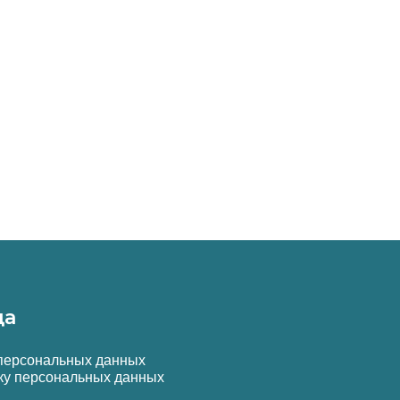
да
 персональных данных
ку персональных данных