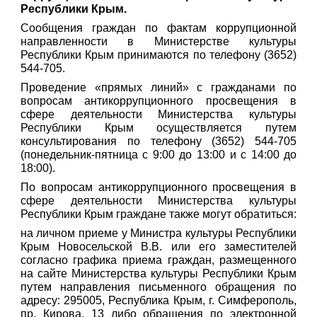
Республики Крым.
Сообщения граждан по фактам коррупционной
направленности в Министерстве культуры
Республики Крым принимаются по телефону (3652)
544-705.
Проведение «прямых линий» с гражданами по
вопросам антикоррупционного просвещения в
сфере деятельности Министерства культуры
Республики Крым осуществляется путем
консультирования по телефону (3652) 544-705
(понедельник-пятница с 9:00 до 13:00 и с 14:00 до
18:00).
По вопросам антикоррупционного просвещения в
сфере деятельности Министерства культуры
Республики Крым граждане также могут обратиться:
на личном приеме у Министра культуры Республики
Крым Новосельской В.В. или его заместителей
согласно графика приема граждан, размещенного
на сайте Министерства культуры Республики Крым
путем направления письменного обращения по
адресу: 295005, Республика Крым, г. Симферополь,
пр. Кирова, 13 либо обращения по электронной