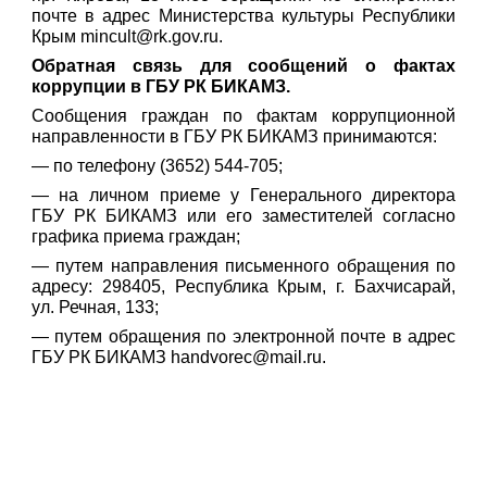
почте в адрес Министерства культуры Республики
Крым mincult@rk.gov.ru.
Обратная связь для сообщений о фактах
коррупции в ГБУ РК БИКАМЗ.
Сообщения граждан по фактам коррупционной
направленности в ГБУ РК БИКАМЗ принимаются:
— по телефону (3652) 544-705;
— на личном приеме у Генерального директора
ГБУ РК БИКАМЗ или его заместителей согласно
графика приема граждан;
— путем направления письменного обращения по
адресу: 298405, Республика Крым, г. Бахчисарай,
ул. Речная, 133;
— путем обращения по электронной почте в адрес
ГБУ РК БИКАМЗ handvorec@mail.ru.