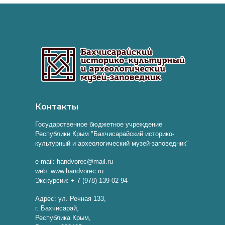
Контакты
Государственное бюджетное учреждение
Республики Крым "Бахчисарайский историко-
культурный и археологический музей-заповедник"
e-mail: handvorec@mail.ru
web: www.handvorec.ru
Экскурсии: + 7 (978) 139 02 94
Адрес: ул. Речная 133,
г. Бахчисарай,
Республика Крым,