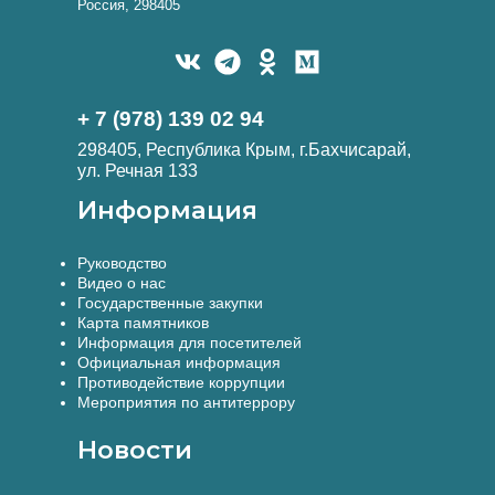
Россия, 298405
+ 7 (978) 139 02 94
298405, Республика Крым, г.Бахчисарай,
ул. Речная 133
Информация
Руководство
Видео о нас
Государственные закупки
Карта памятников
Информация для посетителей
Официальная информация
Противодействие коррупции
Мероприятия по антитеррору
Новости