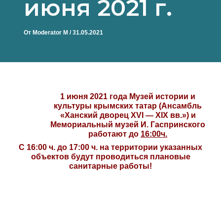
июня 2021 г.
От
Moderator M
/
31.05.2021
1 июня 2021 года Музей истории и
культуры крымских татар (Ансамбль
«Ханский дворец XVI — XIX вв.») и
Мемориальный музей И. Гаспринского
работают до
16:00ч.
С 16:00 ч. до 17:00 ч. на территории указанных
объектов будут проводиться плановые
санитарные работы!