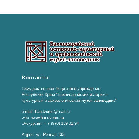
Контакты
Государственное бюджетное учреждение
Республики Крым "Бахчисарайский историко-
культурный и археологический музей-заповедник"
e-mail: handvorec@mail.ru
web: www.handvorec.ru
Экскурсии: + 7 (978) 139 02 94
Адрес: ул. Речная 133,