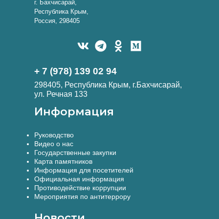
г. Бахчисарай,
Республика Крым,
Россия, 298405
+ 7 (978) 139 02 94
298405, Республика Крым, г.Бахчисарай,
ул. Речная 133
Информация
Руководство
Видео о нас
Государственные закупки
Карта памятников
Информация для посетителей
Официальная информация
Противодействие коррупции
Мероприятия по антитеррору
Новости