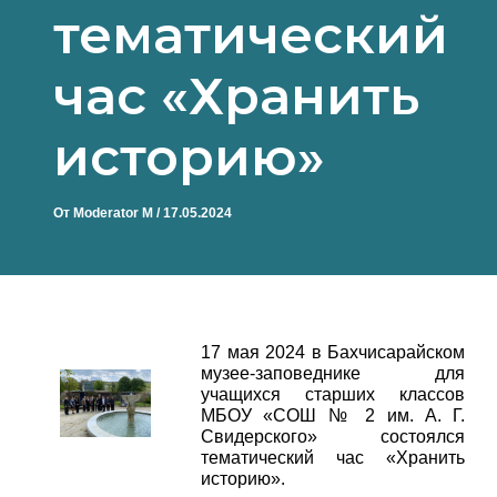
тематический
час «Хранить
историю»
От
Moderator M
/
17.05.2024
17 мая 2024 в Бахчисарайском
музее-заповеднике для
учащихся старших классов
МБОУ «СОШ № 2 им. А. Г.
Свидерского» состоялся
тематический час «Хранить
историю».