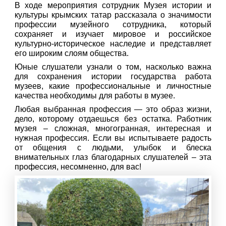
В ходе мероприятия сотрудник Музея истории и
культуры крымских татар рассказала о значимости
профессии музейного сотрудника, который
сохраняет и изучает мировое и российское
культурно-историческое наследие и представляет
его широким слоям общества.
Юные слушатели узнали о том, насколько важна
для сохранения истории государства работа
музеев, какие профессиональные и личностные
качества необходимы для работы в музее.
Любая выбранная профессия — это образ жизни,
дело, которому отдаешься без остатка. Работник
музея – сложная, многогранная, интересная и
нужная профессия. Если вы испытываете радость
от общения с людьми, улыбок и блеска
внимательных глаз благодарных слушателей – эта
профессия, несомненно, для вас!