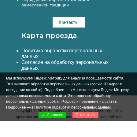
ремесленной традиции
Контакты
Карта проезда
Политика обработки персональных
данных
Согласие на обработку персональных
данных
Мы используем Яндекс.Метрику для анализа посещаемости сайта.
Это включает обработку персональных данных (cookie, IP-адрес и
поведение на сайте). Подробнее — в Мы используем Яндекс.Метрику
для анализа посещаемости сайта. Это включает обработку
персональных данных (cookie, IP-адрес и поведение на сайте).
Подробнее — в
Политике обработки персональных данных
.
Copyright © 2026 Бахчисарайский историко-культурный и
Отказаться
Согласен
археологический музей-заповедник |
Разработка сайта в
Симферополе Вебстар Технологии