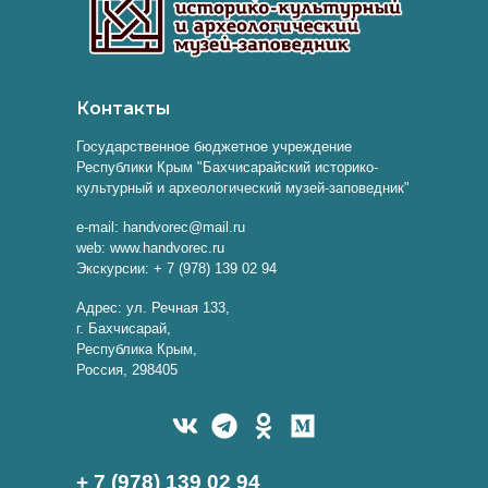
Контакты
Государственное бюджетное учреждение
Республики Крым "Бахчисарайский историко-
культурный и археологический музей-заповедник"
e-mail: handvorec@mail.ru
web: www.handvorec.ru
Экскурсии: + 7 (978) 139 02 94
Адрес: ул. Речная 133,
г. Бахчисарай,
Республика Крым,
Россия, 298405
+ 7 (978) 139 02 94