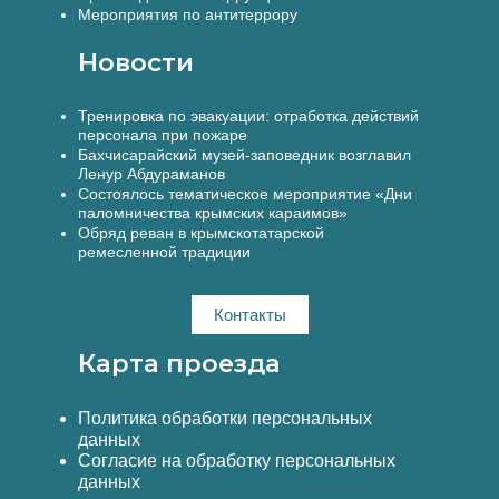
Мероприятия по антитеррору
Новости
Тренировка по эвакуации: отработка действий
персонала при пожаре
Бахчисарайский музей-заповедник возглавил
Ленур Абдураманов
Состоялось тематическое мероприятие «Дни
паломничества крымских караимов»
Обряд реван в крымскотатарской
ремесленной традиции
Контакты
Карта проезда
Политика обработки персональных
данных
Согласие на обработку персональных
данных