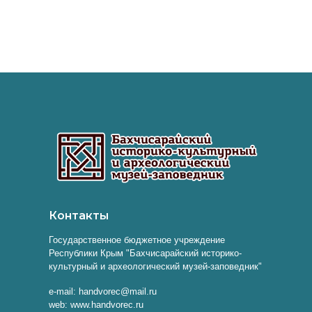
Контакты
Государственное бюджетное учреждение
Республики Крым "Бахчисарайский историко-
культурный и археологический музей-заповедник"
e-mail: handvorec@mail.ru
web: www.handvorec.ru