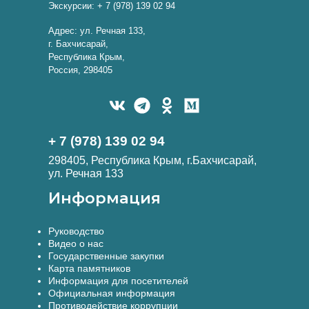
Экскурсии: + 7 (978) 139 02 94
Адрес: ул. Речная 133,
г. Бахчисарай,
Республика Крым,
Россия, 298405
+ 7 (978) 139 02 94
298405, Республика Крым, г.Бахчисарай,
ул. Речная 133
Информация
Руководство
Видео о нас
Государственные закупки
Карта памятников
Информация для посетителей
Официальная информация
Противодействие коррупции