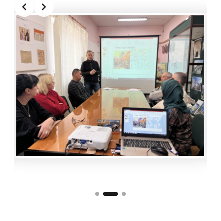
Slide 2 of 3