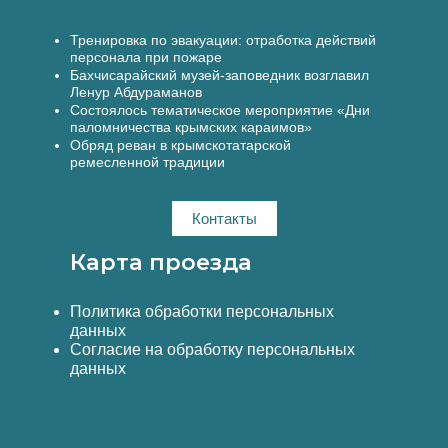
Тренировка по эвакуации: отработка действий
персонала при пожаре
Бахчисарайский музей-заповедник возглавил
Ленур Абдураманов
Состоялось тематическое мероприятие «Дни
паломничества крымских караимов»
Обряд реван в крымскотатарской
ремесленной традиции
Контакты
Карта проезда
Политика обработки персональных
данных
Согласие на обработку персональных
данных