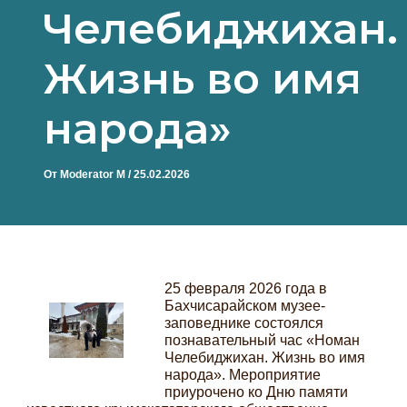
Челебиджихан.
Жизнь во имя
народа»
От
Moderator M
/
25.02.2026
25 февраля 2026 года в
Бахчисарайском музее-
заповеднике состоялся
познавательный час «Номан
Челебиджихан. Жизнь во имя
народа». Мероприятие
приурочено ко Дню памяти