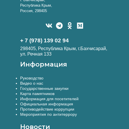
Республика Крым,
Россия, 298405
+ 7 (978) 139 02 94
298405, Республика Крым, г.Бахчисарай,
ул. Речная 133
Информация
Руководство
Видео о нас
Государственные закупки
Карта памятников
Информация для посетителей
Официальная информация
Противодействие коррупции
Мероприятия по антитеррору
Новости