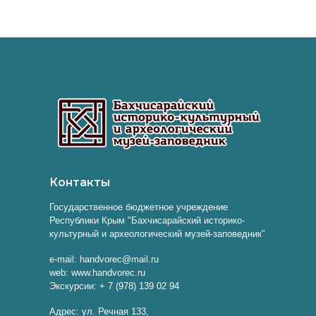
Контакты
Государственное бюджетное учреждение
Республики Крым "Бахчисарайский историко-
культурный и археологический музей-заповедник"
e-mail: handvorec@mail.ru
web: www.handvorec.ru
Экскурсии: + 7 (978) 139 02 94
Адрес: ул. Речная 133,