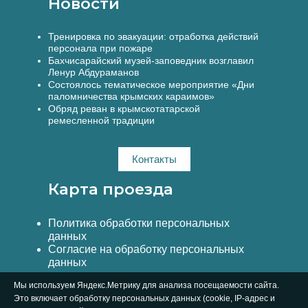
Новости
Тренировка по эвакуации: отработка действий
персонала при пожаре
Бахчисарайский музей-заповедник возглавил
Ленур Абдураманов
Состоялось тематическое мероприятие «Дни
паломничества крымских караимов»
Обряд реван в крымскотатарской
ремесленной традиции
Контакты
Карта проезда
Политика обработки персональных
данных
Согласие на обработку персональных
данных
Мы используем Яндекс.Метрику для анализа посещаемости сайта.
Это включает обработку персональных данных (cookie, IP-адрес и