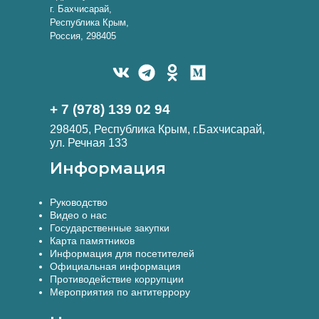
г. Бахчисарай,
Республика Крым,
Россия, 298405
+ 7 (978) 139 02 94
298405, Республика Крым, г.Бахчисарай,
ул. Речная 133
Информация
Руководство
Видео о нас
Государственные закупки
Карта памятников
Информация для посетителей
Официальная информация
Противодействие коррупции
Мероприятия по антитеррору