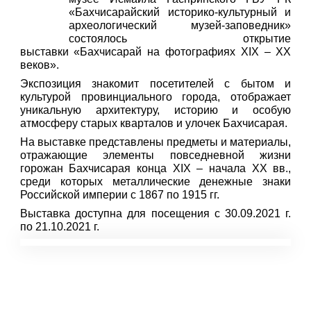
«Бахчисарайский историко-культурный и
археологический музей-заповедник»
состоялось открытие
выставки
«Бахчисарай на фотографиях XIX – ХХ
веков».
Экспозиция знакомит посетителей с бытом и
культурой провинциального города, отображает
уникальную архитектуру, историю и особую
атмосферу старых кварталов и улочек Бахчисарая.
На выставке представлены предметы и материалы,
отражающие элементы повседневной жизни
горожан Бахчисарая конца XIX – начала ХХ вв.,
среди которых металлические денежные знаки
Российской империи c 1867 по 1915 гг.
Выставка доступна для посещения с 30.09.2021 г.
по 21.10.2021 г.