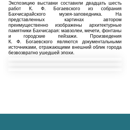
Экспозицию выставки составили двадцать шесть
работ К. Ф. Богаевского из собрания
Бахчисарайского музея-заповедника. На
представленных картинах автором
преимущественно изображены архитектурные
памятники Бахчисарая: мавзолеи, мечети, фонтаны
и городские пейзажи. Произведения
К. Ф. Богаевского являются документальными
источниками, отражающими внешний облик города
безвозвратно ушедшей эпохи.