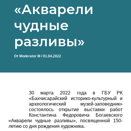
«Акварели
чудные
разливы»
От
Moderator M
/
01.04.2022
30 марта 2022 года в ГБУ РК
«Бахчисарайский историко-культурный и
археологический музей-заповедник»
состоялось открытие выставки работ
Константина Федоровича Богаевского
«Акварели чудные разливы», посвященной 150-
летию со дня рождения художника.