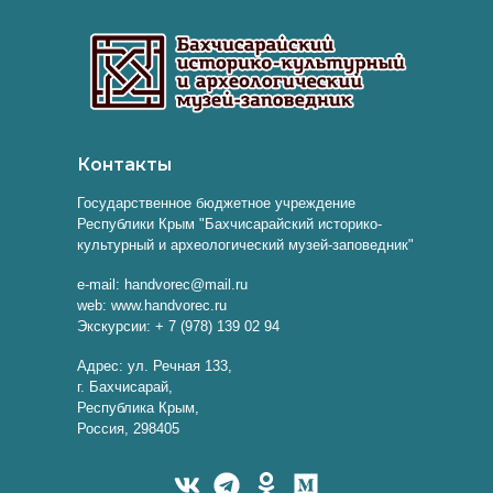
Контакты
Государственное бюджетное учреждение
Республики Крым "Бахчисарайский историко-
культурный и археологический музей-заповедник"
e-mail: handvorec@mail.ru
web: www.handvorec.ru
Экскурсии: + 7 (978) 139 02 94
Адрес: ул. Речная 133,
г. Бахчисарай,
Республика Крым,
Россия, 298405