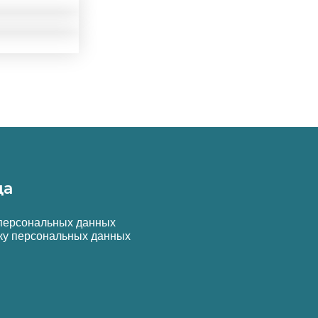
да
 персональных данных
ку персональных данных