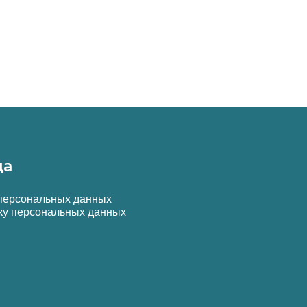
да
 персональных данных
ку персональных данных