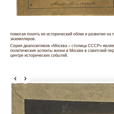
помогая понять ее исторический облик и развитие на 
экземпляров.
Серия диапозитивов «Москва
–
столица СССР» являет
политические аспекты жизни в Москве в советский пер
центре исторических событий.