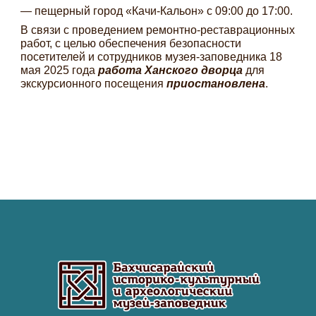
— пещерный город «Качи-Кальон» с 09:00 до 17:00.
В связи с проведением ремонтно-реставрационных
работ, с целью обеспечения безопасности
посетителей и сотрудников музея-заповедника 18
мая 2025 года
работа Ханского дворца
для
экскурсионного посещения
приостановлена
.