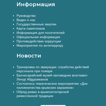
Информация
Руководство
Видео о нас
Государственные закупки
Карта памятников
Информация для посетителей
Официальная информация
Противодействие коррупции
Мероприятия по антитеррору
Новости
Тренировка по эвакуации: отработка действий
персонала при пожаре
Бахчисарайский музей-заповедник возглавил
Ленур Абдураманов
Состоялось тематическое мероприятие «Дни
паломничества крымских караимов»
Обряд реван в крымскотатарской
ремесленной традиции